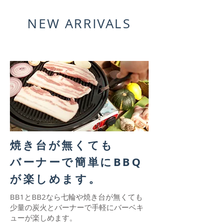
NEW ARRIVALS
焼き台が無くても
バーナーで簡単にBBQ
が楽しめます。
BB1とBB2なら七輪や焼き台が無くても
少量の炭火とバーナーで手軽にバーベキ
ューが楽しめます。