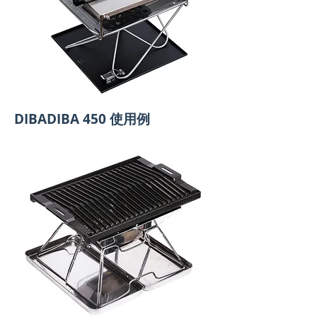
DIBADIBA 450 使用例